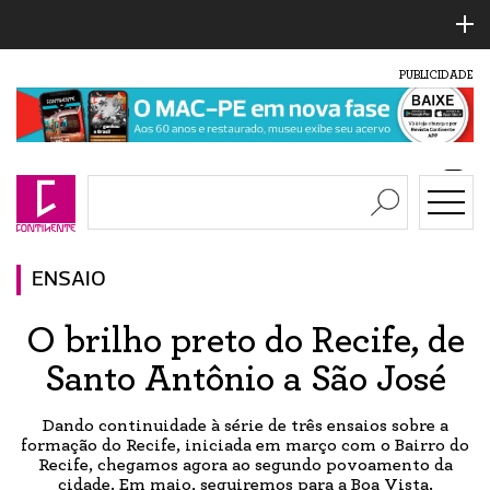
PUBLICIDADE
ENSAIO
O brilho preto do Recife, de
Santo Antônio a São José
Dando continuidade à série de três ensaios sobre a
formação do Recife, iniciada em março com o Bairro do
Recife, chegamos agora ao segundo povoamento da
cidade. Em maio, seguiremos para a Boa Vista.