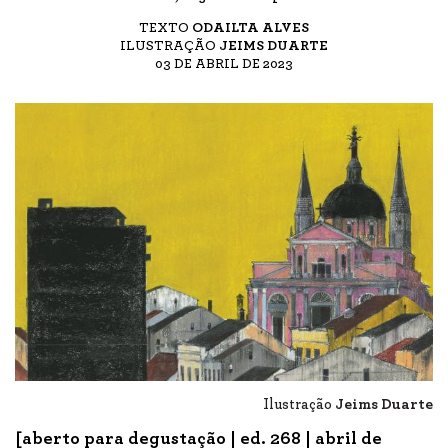
TEXTO
ODAILTA ALVES
ILUSTRAÇÃO
JEIMS DUARTE
03 DE ABRIL DE 2023
Ilustração
Jeims Duarte
[aberto para degustação | ed. 268 | abril de