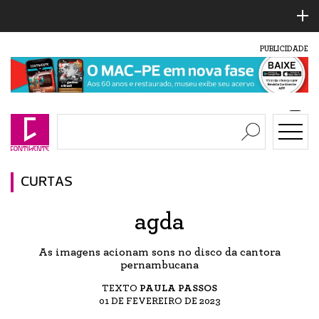
PUBLICIDADE
CURTAS
agda
As imagens acionam sons no disco da cantora
pernambucana
TEXTO
PAULA PASSOS
01 DE FEVEREIRO DE 2023