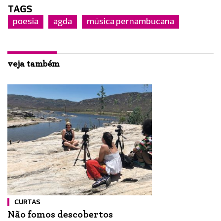
TAGS
poesia
agda
música pernambucana
veja também
CURTAS
Não fomos descobertos