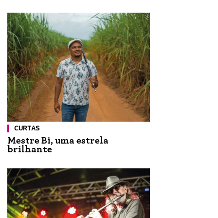
CURTAS
Mestre Bi, uma estrela
brilhante