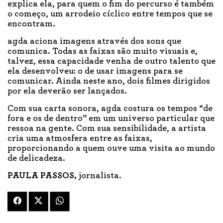
explica ela, para quem o fim do percurso é também
o começo, um arrodeio cíclico entre tempos que se
encontram.
agda aciona imagens através dos sons que
comunica. Todas as faixas são muito visuais e,
talvez, essa capacidade venha de outro talento que
ela desenvolveu: o de usar imagens para se
comunicar. Ainda neste ano, dois filmes dirigidos
por ela deverão ser lançados.
Com sua carta sonora, agda costura os tempos “de
fora e os de dentro” em um universo particular que
ressoa na gente. Com sua sensibilidade, a artista
cria uma atmosfera entre as faixas,
proporcionando a quem ouve uma visita ao mundo
de delicadeza.
PAULA PASSOS,
jornalista.