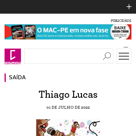
PUBLICIDADE
SAÍDA
Thiago Lucas
01 DE JULHO DE 2022