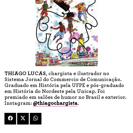
THIAGO LUCAS
, chargista e ilustrador no
Sistema Jornal do Commercio de Comunicação.
Graduado em História pela UFPE e pós-graduado
em História do Nordeste pela Unicap. Foi
premiado em salões de humor no Brasil e exterior.
Instagram:
@thiagochargista
.