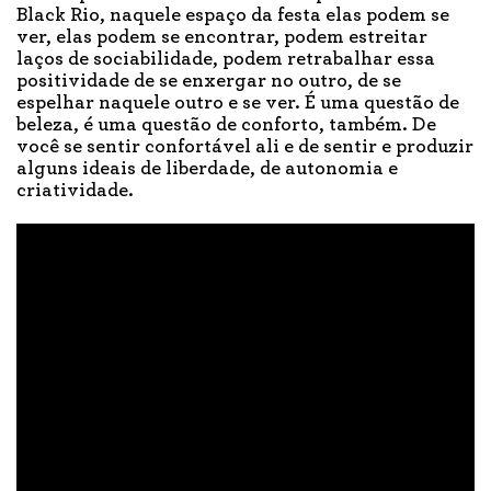
Black Rio, naquele espaço da festa elas podem se
ver, elas podem se encontrar, podem estreitar
laços de sociabilidade, podem retrabalhar essa
positividade de se enxergar no outro, de se
espelhar naquele outro e se ver. É uma questão de
beleza, é uma questão de conforto, também. De
você se sentir confortável ali e de sentir e produzir
alguns ideais de liberdade, de autonomia e
criatividade.