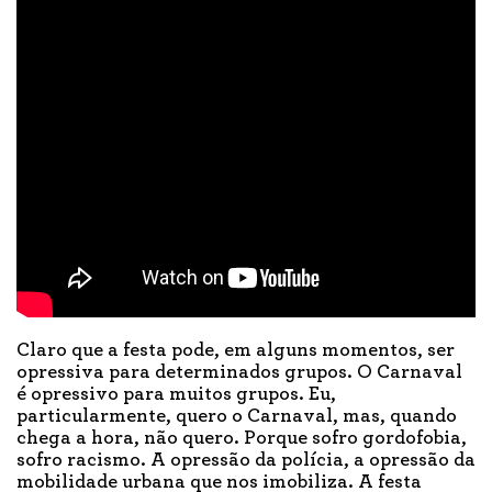
Claro que a festa pode, em alguns momentos, ser
opressiva para determinados grupos. O Carnaval
é opressivo para muitos grupos. Eu,
particularmente, quero o Carnaval, mas, quando
chega a hora, não quero. Porque sofro gordofobia,
sofro racismo. A opressão da polícia, a opressão da
mobilidade urbana que nos imobiliza. A festa