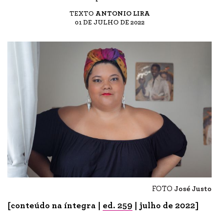
TEXTO
ANTONIO LIRA
01 DE JULHO DE 2022
FOTO
José Justo
[conteúdo na íntegra |
ed. 259
| julho de 2022]