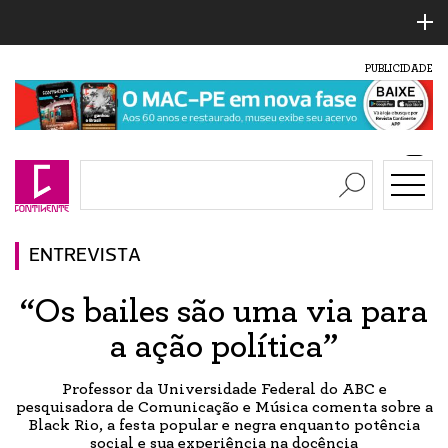
PUBLICIDADE
ENTREVISTA
“Os bailes são uma via para
a ação política”
Professor da Universidade Federal do ABC e
pesquisadora de Comunicação e Música comenta sobre a
Black Rio, a festa popular e negra enquanto potência
social e sua experiência na docência