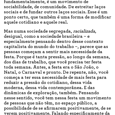
fundamentalmente, é um movimento de
sociabilidade, de comunidade. De estreitar laços
sociais e de fundar outros laços sociais. Esse é um
ponto certo, que também é uma forma de modificar
aquele cotidiano e aquele real.
Mas numa sociedade segregada,
racializada
,
desigual, como a sociedade brasileira – e
especialmente pensando dentro desse contexto
capitalista do mundo do trabalho –, parece que as
pessoas começam a sentir mais necessidade da
festa. Porque é tanta pressão, ao longo da semana,
dos dias de trabalho, que você precisa ter festa
toda semana. Antes, a festa era o São João, o
Natal, o Carnaval e pronto. De repente, não, você
começa a ter essa necessidade de mais festa para
reduzir a pressão do cotidiano, dessa vida
moderna, dessa vida contemporânea. E das
dinâmicas de exploração, também. Pensando
nesse sentido, você tem nessa festa um movimento
de pessoas que não têm, no espaço público, a
possibilidade de se afirmarem positivamente, de se
verem positivamente. Falando especificamente da