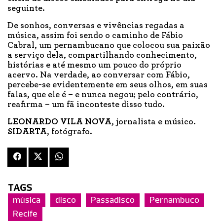
seguinte.
De sonhos, conversas e vivências regadas a
música, assim foi sendo o caminho de Fábio
Cabral, um pernambucano que colocou sua paixão
a serviço dela, compartilhando conhecimento,
histórias e até mesmo um pouco do próprio
acervo. Na verdade, ao conversar com Fábio,
percebe-se evidentemente em seus olhos, em suas
falas, que ele é – e nunca negou; pelo contrário,
reafirma – um fã inconteste disso tudo.
LEONARDO VILA NOVA
, jornalista e músico.
SIDARTA
, fotógrafo.
TAGS
música
disco
Passadisco
Pernambuco
Recife