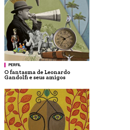
PERFIL
O fantasma de Leonardo
Gandolfi e seus amigos