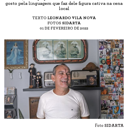
gosto pela linguagem que faz dele figura cativa na cena
local
TEXTO
LEONARDO VILA NOVA
FOTOS
SIDARTA
01 DE FEVEREIRO DE 2022
Foto
SIDARTA