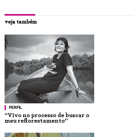
veja também
PERFIL
“Vivo no processo de buscar o
meu reflorestamento”