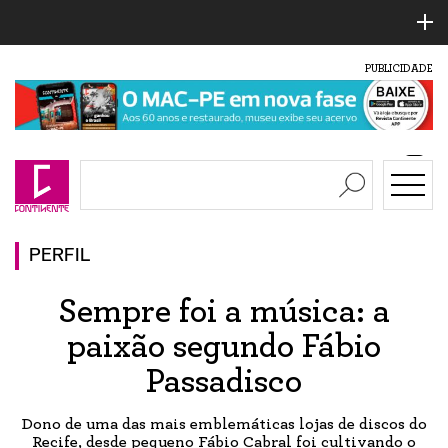
PUBLICIDADE
PERFIL
Sempre foi a música: a
paixão segundo Fábio
Passadisco
Dono de uma das mais emblemáticas lojas de discos do
Recife, desde pequeno Fábio Cabral foi cultivando o