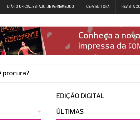
DIÁRIO OFICIAL ESTADO DE PERNAMBUCO
CEPE EDITORA
REVISTA C
ê procura?
EDIÇÃO DIGITAL
ÚLTIMAS