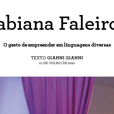
abiana Faleir
O gesto de empreender em linguagens diversas
TEXTO
GIANNI GIANNI
01 DE JULHO DE 2021