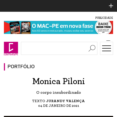
PUBLICIDADE
PORTFÓLIO
Monica Piloni
O corpo insubordinado
TEXTO
JURANDY VALENÇA
04 DE JANEIRO DE 2021