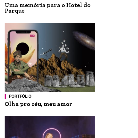
Uma memória para o Hotel do
Parque
PORTFÓLIO
Olha pro céu, meu amor