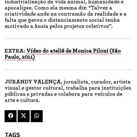
industrialização da vida animal, humanidade e
apocalipse. Como ela mesma diz: “Talvez a
criatividade ande na contramão da realidade e a
falta que gerou o distanciamento social tenha
motivado a ânsia pelos projetos coletivos”.
EXTRA:
Vídeo do ateliê de Monica Piloni (São
Paulo, 2011)
JURANDY VALENÇA,
jornalista, curador, artista
visual e gestor cultural, trabalha para instituições
públicas e privadas e colabora para veículos de
arte e cultura.
TAGS