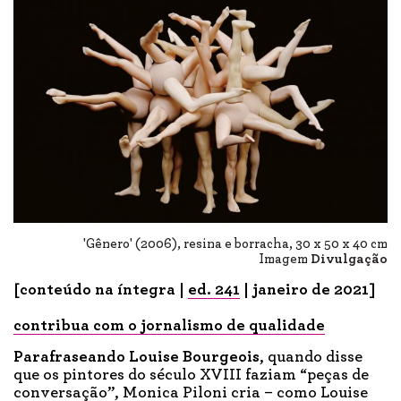
'Gênero' (2006), resina e borracha, 30 x 50 x 40 cm
Imagem
Divulgação
[conteúdo na íntegra |
ed. 241
| janeiro de 2021]
contribua com o jornalismo de qualidade
Parafraseando
Louise Bourgeois
, quando disse
que os pintores do século XVIII faziam “peças de
conversação”, Monica Piloni cria – como Louise