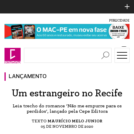
PUBLICIDADE
LANÇAMENTO
Um estrangeiro no Recife
Leia trecho do romance ‘Não me empurre para os
perdidos’, lançado pela Cepe Editora
TEXTO
MAURÍCIO MELO JUNIOR
05 DE NOVEMBRO DE 2020