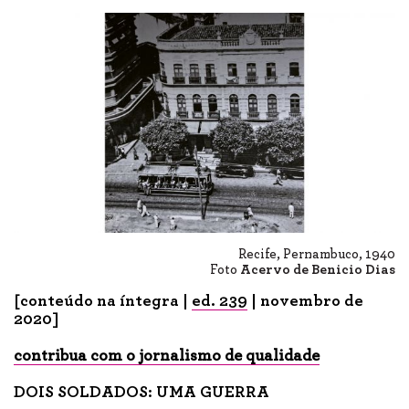
Recife, Pernambuco, 1940
Foto
Acervo de Benicio Dias
[conteúdo na íntegra |
ed. 239
| novembro de
2020]
contribua com o jornalismo de qualidade
DOIS SOLDADOS: UMA GUERRA