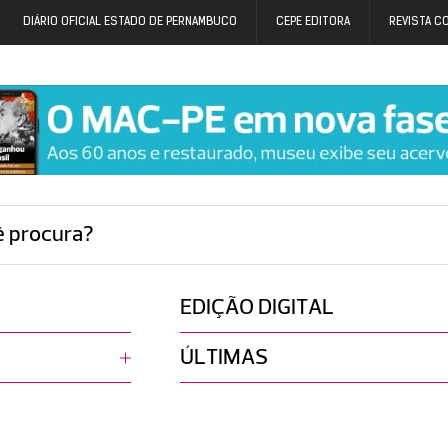
DIÁRIO OFICIAL ESTADO DE PERNAMBUCO
CEPE EDITORA
REVISTA C
ê procura?
EDIÇÃO DIGITAL
ÚLTIMAS