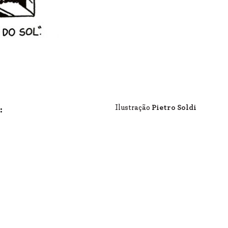
Ilustração
Pietro Soldi
: