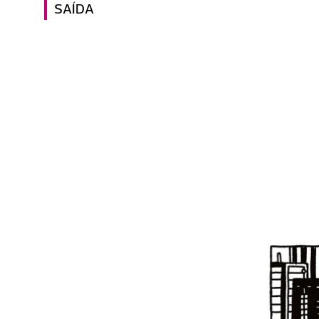
SAÍDA