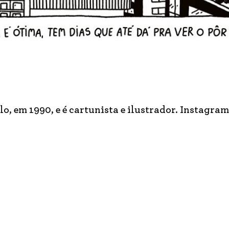
, em 1990, e é cartunista e ilustrador. Instagram