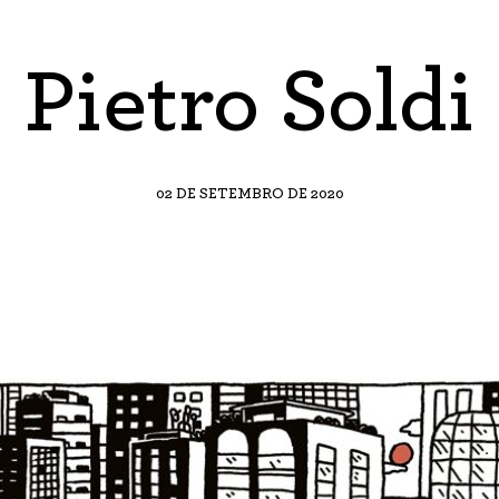
Pietro Soldi
02 DE SETEMBRO DE 2020