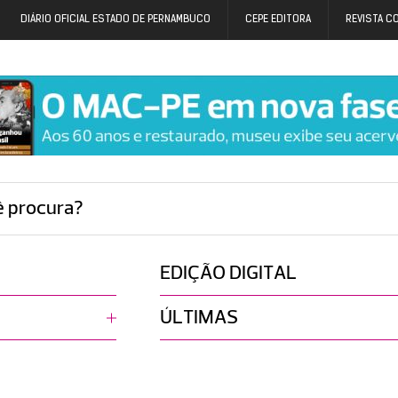
DIÁRIO OFICIAL ESTADO DE PERNAMBUCO
CEPE EDITORA
REVISTA C
ê procura?
EDIÇÃO DIGITAL
ÚLTIMAS