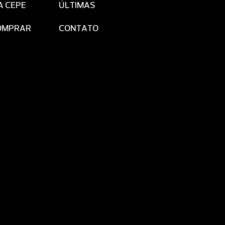
A CEPE
ÚLTIMAS
OMPRAR
CONTATO