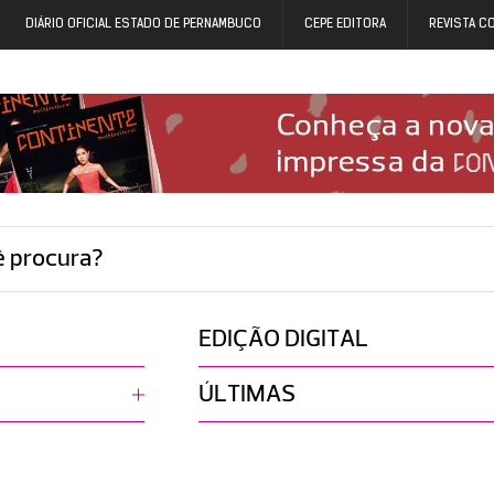
DIÁRIO OFICIAL ESTADO DE PERNAMBUCO
CEPE EDITORA
REVISTA C
ê procura?
EDIÇÃO DIGITAL
ÚLTIMAS