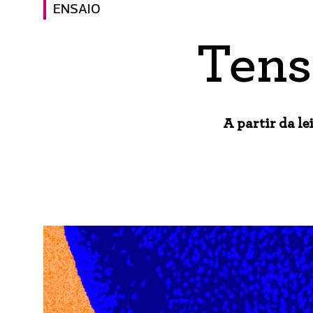
ENSAIO
Tens
A partir da lei