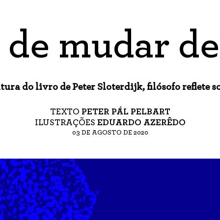
 de mudar de
tura do livro de Peter Sloterdijk, filósofo reflete 
TEXTO
PETER PÁL PELBA
RT
ILUSTRAÇÕES
EDUARDO AZERÊDO
03 DE AGOSTO DE 2020