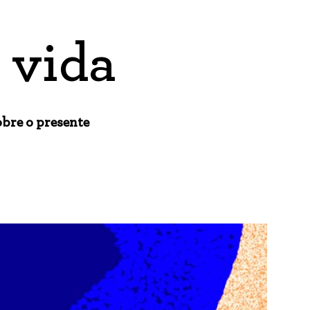
 vida
sobre o presente