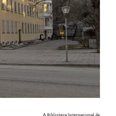
A Biblioteca Internacional de