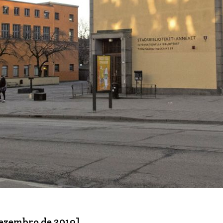
dezembro de 2019]