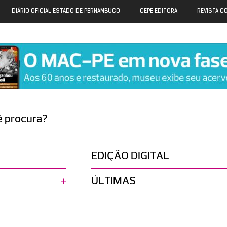
DIÁRIO OFICIAL ESTADO DE PERNAMBUCO
CEPE EDITORA
REVISTA C
ê procura?
EDIÇÃO DIGITAL
ÚLTIMAS