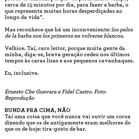
cerca de 15 minutos por dia, para fazer a barba, o
que representa muitas horas desperdiçadas ao
longo da vida”.
Mas reconhece que há um inconveniente
: los pelos
de la barba son los primeros en volverse blancos
.
Velhice. Taí, caro leitor, porque muita gente da
minha, diga-se, brava geração cedeu nos últimos
tempos às caras lisas e aos pequenos cavanhaques.
Eu, inclusive.
Ernesto Che Guevara e Fidel Castro. Foto:
Reprodução
BUNDA PRA CIMA, NÃO
Taí uma coisa que você nunca vai ouvir um coroa
dizendo que os de antigamente eram melhores do
que os de hoje: tira-gosto de bar.