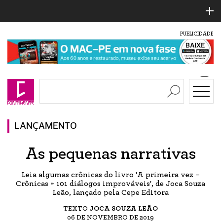
PUBLICIDADE
LANÇAMENTO
As pequenas narrativas
Leia algumas crônicas do livro 'A primeira vez –
Crônicas + 101 diálogos improváveis', de Joca Souza
Leão, lançado pela Cepe Editora
TEXTO
JOCA SOUZA LEÃO
06 DE NOVEMBRO DE 2019