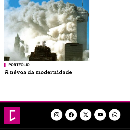
PORTFÓLIO
A névoa da modernidade