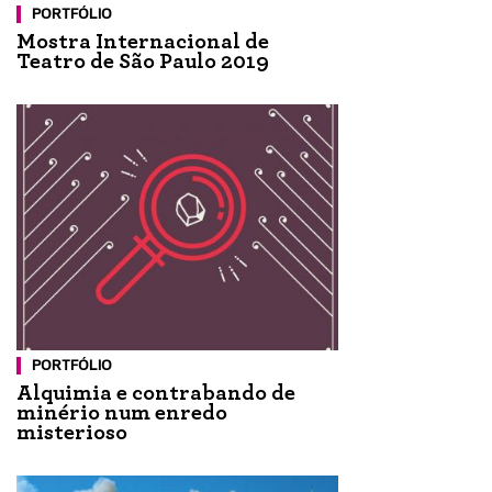
PORTFÓLIO
Mostra Internacional de
Teatro de São Paulo 2019
PORTFÓLIO
Alquimia e contrabando de
minério num enredo
misterioso