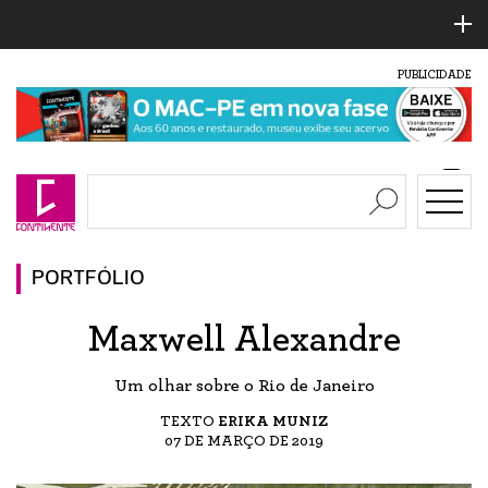
PUBLICIDADE
PORTFÓLIO
Maxwell Alexandre
Um olhar sobre o Rio de Janeiro
TEXTO
ERIKA MUNIZ
07 DE MARÇO DE 2019