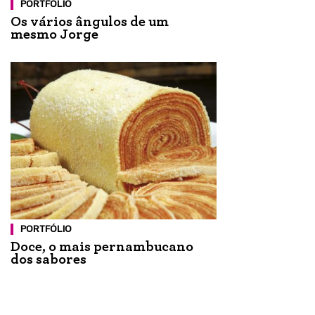
PORTFÓLIO
Os vários ângulos de um
mesmo Jorge
PORTFÓLIO
Doce, o mais pernambucano
dos sabores