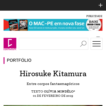
PUBLICIDADE
PORTFÓLIO
Hirosuke Kitamura
Entre corpos fantasmagóricos
TEXTO
OLÍVIA MINDÊLO*
01 DE FEVEREIRO DE 2019