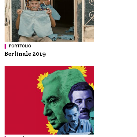
PORTFÓLIO
Berlinale 2019