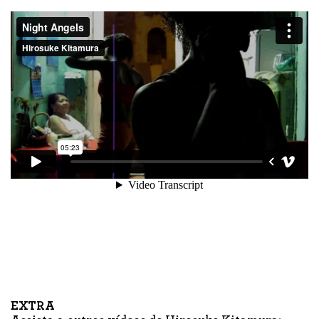
EXTRA