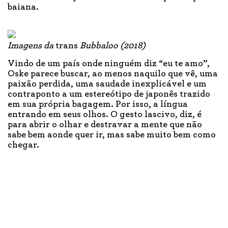
baiana.
Imagens da
trans
Bubbaloo (2018)
Vindo de um país onde ninguém diz “eu te amo”,
Oske parece buscar, ao menos naquilo que vê, uma
paixão perdida, uma saudade inexplicável e um
contraponto a um estereótipo de japonês trazido
em sua própria bagagem. Por isso, a língua
entrando em seus olhos. O gesto lascivo, diz, é
para abrir o olhar e destravar a mente que não
sabe bem aonde quer ir, mas sabe muito bem como
chegar.