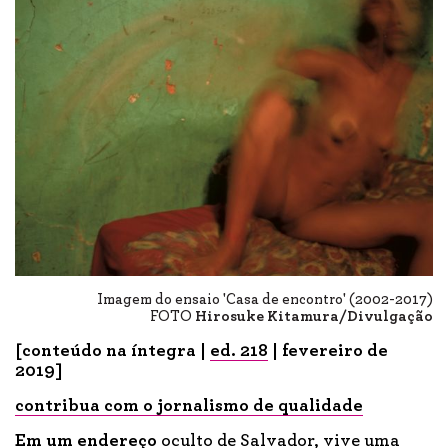
Imagem do ensaio 'Casa de encontro' (2002-2017)
FOTO
Hirosuke Kitamura/Divulgação
[conteúdo na íntegra |
ed. 218
| fevereiro de
2019]
contribua com o jornalismo de qualidade
Em um endereço
oculto de Salvador, vive uma