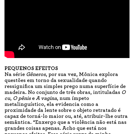
PEQUENOS EFEITOS
Na série
Gêneros
, por sua vez, Mônica explora
questões em torno da sexualidade quando
ressignifica um simples prego numa superfície de
madeira. No conjunto de três obras, intituladas
O
cu
,
O pênis
e
A vagina
, num ímpeto
metalinguístico, ela evidencia como a
proximidade da lente sobre o objeto retratado é
capaz de torná-lo maior ou, até, atribuir-lhe outra
semântica. “Enxergo que a violência não está nas
grandes coisas apenas. Acho que está nos