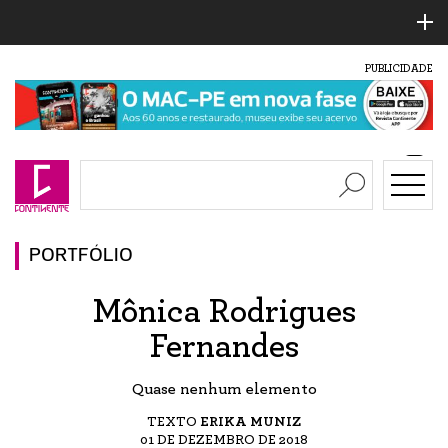
PUBLICIDADE
PORTFÓLIO
Mônica Rodrigues
Fernandes
Quase nenhum elemento
TEXTO
ERIKA MUNIZ
01 DE DEZEMBRO DE 2018