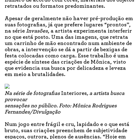
retratados ou formatos predominantes.
Apesar de geralmente não haver pré-produção em
suas fotografias, já que prefere lugares “prontos”,
na série
Invasões
, a artista experimenta interferir
no que está posto. Uma das imagens, que retrata
um carrinho de mão encontrado num ambiente de
obras, a intervenção se dá a partir de bexigas de
festa colocadas como carga. Esse trabalho é uma
espécie de síntese das criações de Mônica, visto
que evidencia sua busca por delicadeza e leveza
em meio a brutalidades.
Na série de fotografias
Interiores
, a artista busca
provocar
sensações no público. Foto: Mônica Rodrigues
Fernandes/Divulgação
Num jogo entre frágil e cru, lapidado e o que está
bruto, suas criações preenchem de subjetividade
espaços, outrora, plenos de ausências. “Hoje em