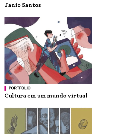
Janio Santos
PORTFÓLIO
Cultura em um mundo virtual