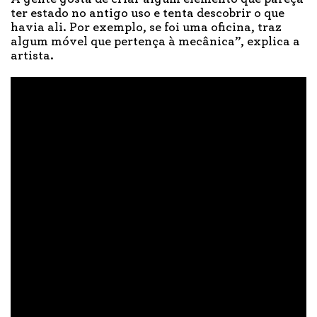
ter estado no antigo uso e tenta descobrir o que
havia ali. Por exemplo, se foi uma oficina, traz
algum móvel que pertença à mecânica”, explica a
artista.