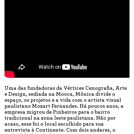
Uma das fundadoras da Vértices Cenografia, Arte
e Design, sediada na Mooca, Mônica divide o
espaço, os projetos e a vida com o artista visual
paulistano Mozart Fernandes. Há poucos anos, a
empresa migrou de Pinheiros para o bairro
tradicional na zona leste paulistana. Não por
acaso, esse foi o local escolhido para sua
entrevista à Continente. Com dois andares, o