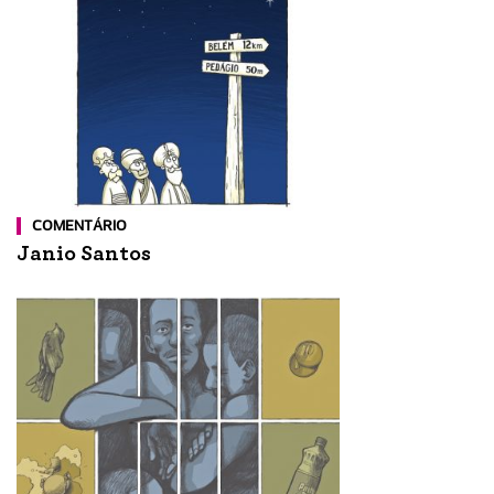
COMENTÁRIO
Janio Santos