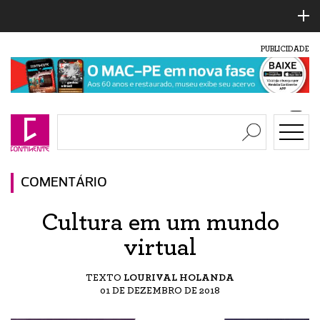
PUBLICIDADE
COMENTÁRIO
Cultura em um mundo
virtual
TEXTO
LOURIVAL HOLANDA
01 DE DEZEMBRO DE 2018