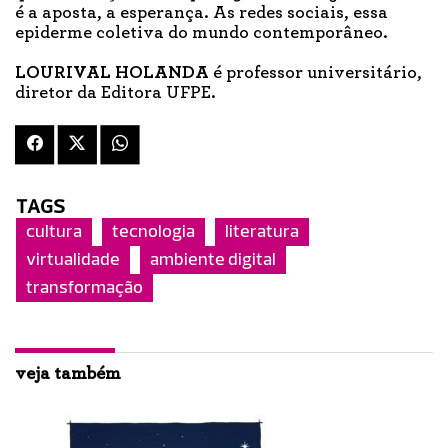
é a aposta, a esperança. As redes sociais, essa
epiderme coletiva do mundo contemporâneo.
LOURIVAL HOLANDA
é professor universitário,
diretor da Editora UFPE.
TAGS
cultura
tecnologia
literatura
virtualidade
ambiente digital
transformação
veja também