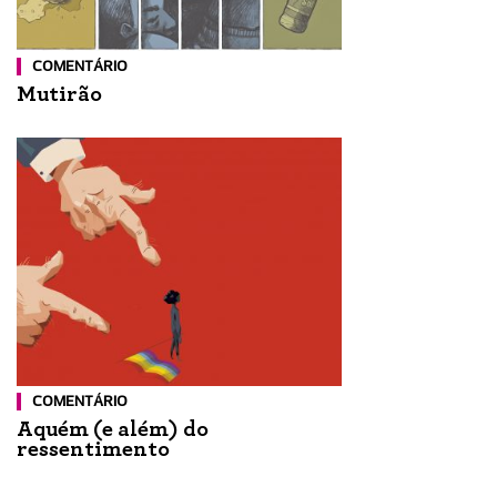
COMENTÁRIO
Mutirão
COMENTÁRIO
Aquém (e além) do
ressentimento