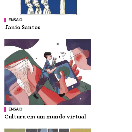
ENSAIO
Janio Santos
ENSAIO
Cultura em um mundo virtual