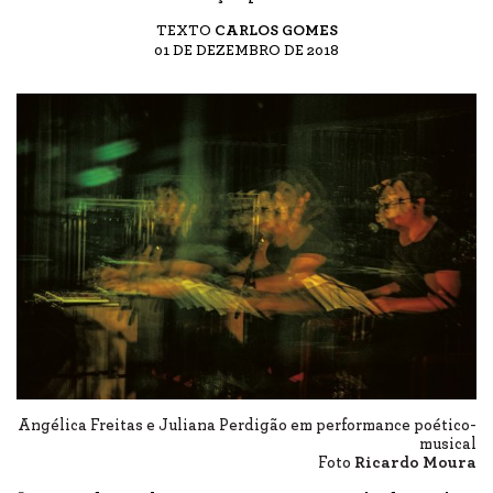
TEXTO
CARLOS GOMES
01 DE DEZEMBRO DE 2018
Angélica Freitas e Juliana Perdigão em performance poético-
musical
Foto
Ricardo Moura