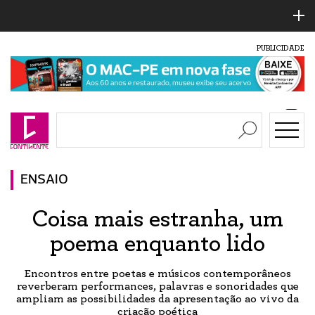
PUBLICIDADE
ENSAIO
Coisa mais estranha, um
poema enquanto lido
Encontros entre poetas e músicos contemporâneos
reverberam performances, palavras e sonoridades que
ampliam as possibilidades da apresentação ao vivo da
criação poética