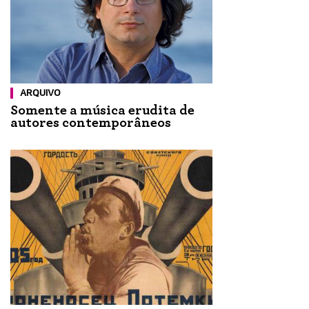
ARQUIVO
Somente a música erudita de
autores contemporâneos