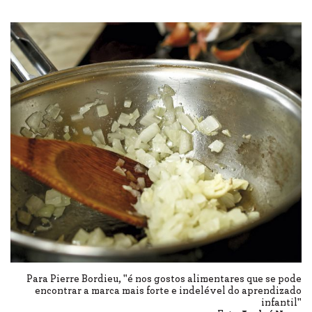
Para Pierre Bordieu, "é nos gostos alimentares que se pode
encontrar a marca mais forte e indelével do aprendizado
infantil"