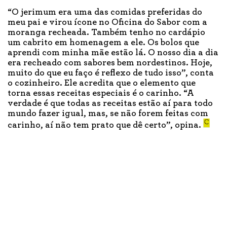
“O jerimum era uma das comidas preferidas do
meu pai e virou ícone no Oficina do Sabor com a
moranga recheada. Também tenho no cardápio
um cabrito em homenagem a ele. Os bolos que
aprendi com minha mãe estão lá. O nosso dia a dia
era recheado com sabores bem nordestinos. Hoje,
muito do que eu faço é reflexo de tudo isso”, conta
o cozinheiro. Ele acredita que o elemento que
torna essas receitas especiais é o carinho. “A
verdade é que todas as receitas estão aí para todo
mundo fazer igual, mas, se não forem feitas com
carinho, aí não tem prato que dê certo”, opina.