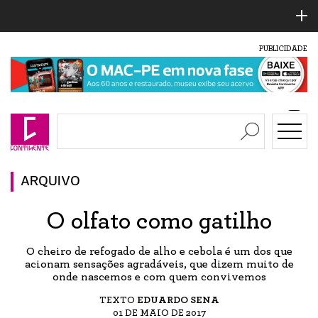
PUBLICIDADE
ARQUIVO
O olfato como gatilho
O cheiro de refogado de alho e cebola é um dos que
acionam sensações agradáveis, que dizem muito de
onde nascemos e com quem convivemos
TEXTO
EDUARDO SENA
01 DE MAIO DE 2017