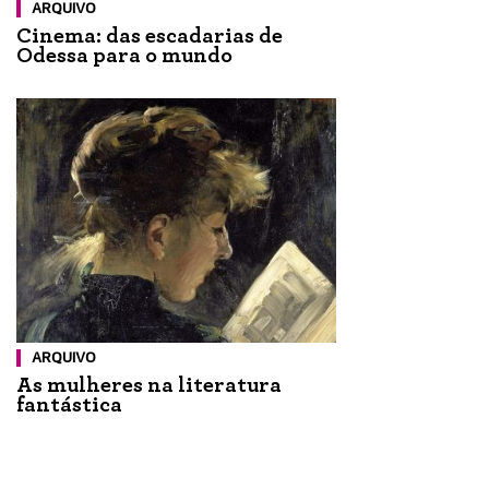
ARQUIVO
Cinema: das escadarias de
Odessa para o mundo
ARQUIVO
As mulheres na literatura
fantástica