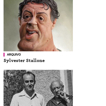
ARQUIVO
Sylvester Stallone