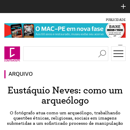
PUBLICIDADE
ARQUIVO
Eustáquio Neves: como um
arqueólogo
O fotógrafo atua como um arqueólogo, trabalhando
questões étnicas, religiosas, sociais em imagens
submetidas a um sofisticado processo de manipulação