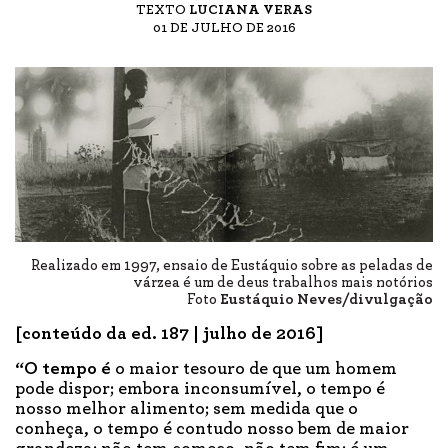
TEXTO
LUCIANA VERAS
01 DE JULHO DE 2016
Realizado em 1997, ensaio de Eustáquio sobre as peladas de
várzea é um de deus trabalhos mais notórios
Foto
Eustáquio Neves/divulgação
[conteúdo da ed. 187 | julho de 2016]
“O tempo é
o maior tesouro de que um homem
pode dispor; embora inconsumível, o tempo é
nosso melhor alimento; sem medida que o
conheça, o tempo é contudo nosso bem de maior