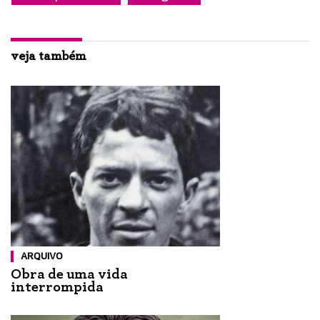
veja também
ARQUIVO
Obra de uma vida
interrompida