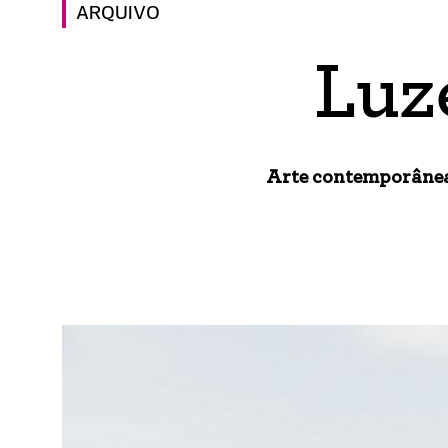
ARQUIVO
Luz
Arte contemporânea