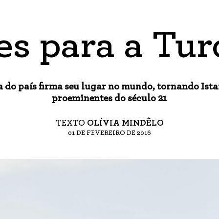
es para a Tur
 do país firma seu lugar no mundo, tornando Ist
proeminentes do século 21
TEXTO
OLÍVIA MINDÊLO
01 DE FEVEREIRO DE 2016