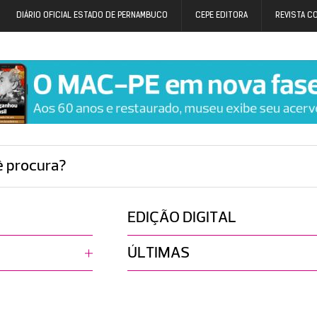
DIÁRIO OFICIAL ESTADO DE PERNAMBUCO
CEPE EDITORA
REVISTA C
ê procura?
EDIÇÃO DIGITAL
ÚLTIMAS