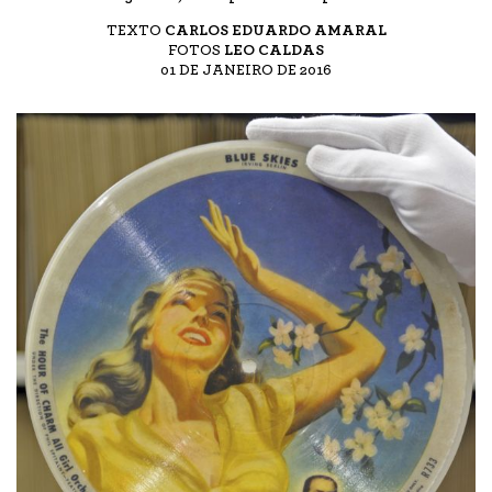
TEXTO
CARLOS EDUARDO AMARAL
FOTOS
LEO CALDAS
01 DE JANEIRO DE 2016