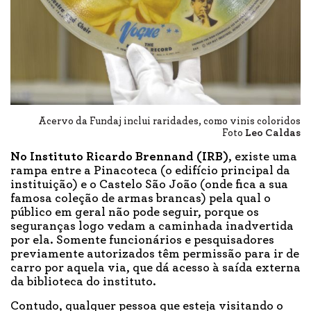
Acervo da Fundaj inclui raridades, como vinis coloridos
Foto
Leo Caldas
No Instituto Ricardo Brennand (IRB)
, existe uma
rampa entre a Pinacoteca (o edifício principal da
instituição) e o Castelo São João (onde fica a sua
famosa coleção de armas brancas) pela qual o
público em geral não pode seguir, porque os
seguranças logo vedam a caminhada inadvertida
por ela. Somente funcionários e pesquisadores
previamente autorizados têm permissão para ir de
carro por aquela via, que dá acesso à saída externa
da biblioteca do instituto.
Contudo, qualquer pessoa que esteja visitando o