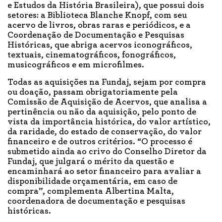
e Estudos da História Brasileira), que possui dois
setores: a Biblioteca Blanche Knopf, com seu
acervo de livros, obras raras e periódicos, e a
Coordenação de Documentação e Pesquisas
Históricas, que abriga acervos iconográficos,
textuais, cinematográficos, fonográficos,
musicográficos e em microfilmes.
Todas as aquisições na Fundaj, sejam por compra
ou doação, passam obrigatoriamente pela
Comissão de Aquisição de Acervos, que analisa a
pertinência ou não da aquisição, pelo ponto de
vista da importância histórica, do valor artístico,
da raridade, do estado de conservação, do valor
financeiro e de outros critérios. “O processo é
submetido ainda ao crivo do Conselho Diretor da
Fundaj, que julgará o mérito da questão e
encaminhará ao setor financeiro para avaliar a
disponibilidade orçamentária, em caso de
compra”, complementa Albertina Malta,
coordenadora de documentação e pesquisas
históricas.