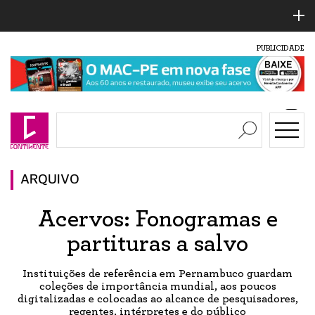
PUBLICIDADE
ARQUIVO
Acervos: Fonogramas e
partituras a salvo
Instituições de referência em Pernambuco guardam
coleções de importância mundial, aos poucos
digitalizadas e colocadas ao alcance de pesquisadores,
regentes, intérpretes e do público