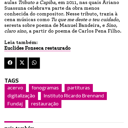
aulas
Tributo a Capiba
, em 2011, nas quais Ariano
Suassuna celebrava parte da obra menos
conhecida do compositor. Nesse tributo, trazia à
cena músicas como
Tu que me deste o teu cuidado
,
seresta sobre poema de Manuel Bandeira, e
Sino,
claro sino
, a partir do poema de Carlos Pena Filho.
Leia também:
Euclides Fonseca restaurado
TAGS
acervo
fonogramas
partituras
digitalização
Instituto Ricardo Brennand
Fundaj
restauração