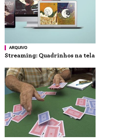
ARQUIVO
Streaming: Quadrinhos na tela