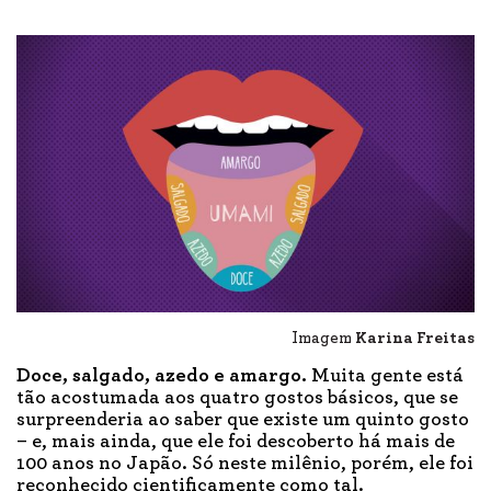
Imagem
Karina Freitas
Doce, salgado, azedo e amargo.
Muita gente está
tão acostumada aos quatro gostos básicos, que se
surpreenderia ao saber que existe um quinto gosto
– e, mais ainda, que ele foi descoberto há mais de
100 anos no Japão. Só neste milênio, porém, ele foi
reconhecido cientificamente como tal.