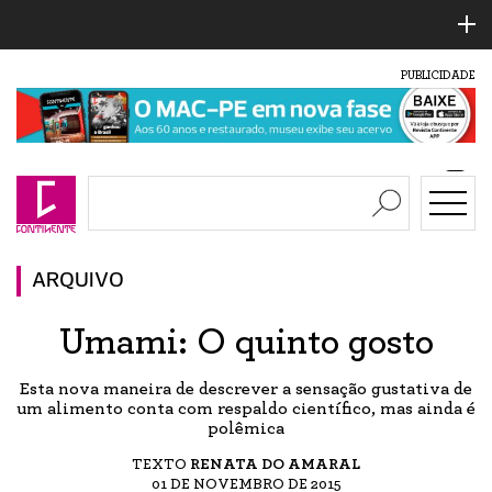
PUBLICIDADE
ARQUIVO
Umami: O quinto gosto
Esta nova maneira de descrever a sensação gustativa de
um alimento conta com respaldo científico, mas ainda é
polêmica
TEXTO
RENATA DO AMARAL
01 DE NOVEMBRO DE 2015