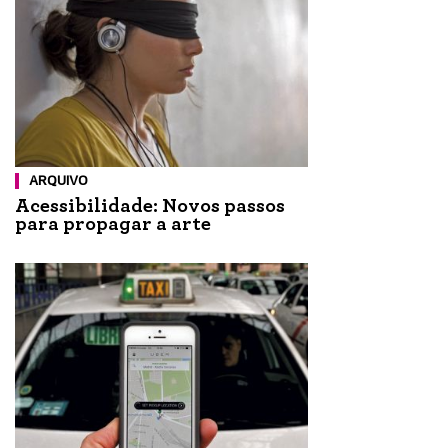
ARQUIVO
Acessibilidade: Novos passos
para propagar a arte