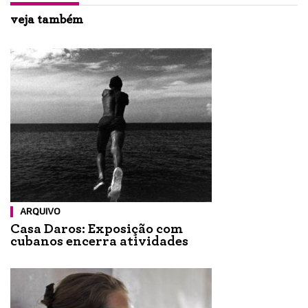
veja também
ARQUIVO
Casa Daros: Exposição com
cubanos encerra atividades