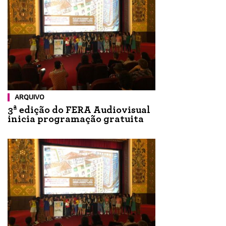
ARQUIVO
3ª edição do FERA Audiovisual
inicia programação gratuita