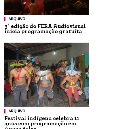
ARQUIVO
3ª edição do FERA Audiovisual
inicia programação gratuita
ARQUIVO
Festival indígena celebra 11
anos com programação em
Águas Belas