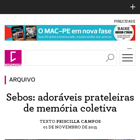
PUBLICIDADE
ARQUIVO
Sebos: adoráveis prateleiras
de memória coletiva
TEXTO
PRISCILLA CAMPOS
01 DE NOVEMBRO DE 2015