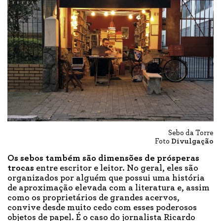
Sebo da Torre
Foto
Divulgação
Os sebos também são dimensões de prósperas
trocas
entre escritor e leitor. No geral, eles são
organizados por alguém que possui uma história
de aproximação elevada com a literatura e, assim
como os proprietários de grandes acervos,
convive desde muito cedo com esses poderosos
objetos de papel. É o caso do jornalista Ricardo