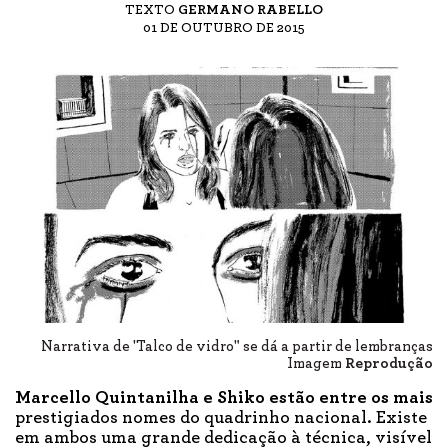
TEXTO
GERMANO RABELLO
01 DE OUTUBRO DE 2015
Narrativa de 'Talco de vidro" se dá a partir de lembranças
Imagem
Reprodução
Marcello Quintanilha e Shiko estão
entre os mais
prestigiados nomes do quadrinho nacional. Existe
em ambos uma grande dedicação à técnica, visível