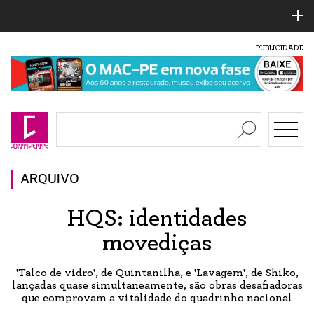
PUBLICIDADE
ARQUIVO
HQS: identidades
movediças
'Talco de vidro', de Quintanilha, e 'Lavagem', de Shiko,
lançadas quase simultaneamente, são obras desafiadoras
que comprovam a vitalidade do quadrinho nacional