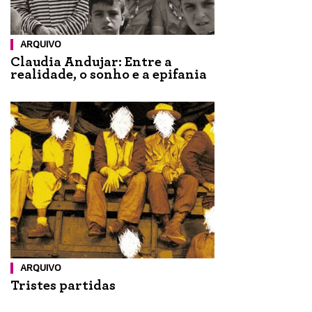
ARQUIVO
Claudia Andujar: Entre a
realidade, o sonho e a epifania
ARQUIVO
Tristes partidas