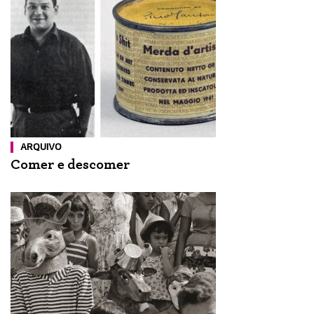
ARQUIVO
Comer e descomer