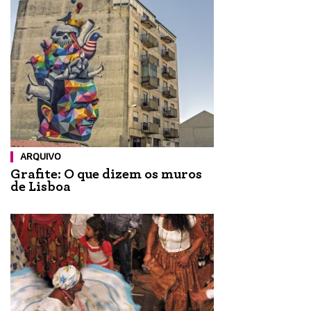
ARQUIVO
Grafite: O que dizem os muros
de Lisboa