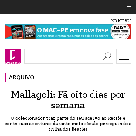
PUBLICIDADE
ARQUIVO
Mallagoli: Fã oito dias por
semana
O colecionador traz parte do seu acervo ao Recife e
conta suas aventuras durante meio século perseguindo a
trilha dos Beatles