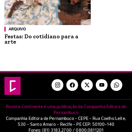
ARQUIVO
Festas: Do cotidiano para a
arte
Revista Continente é uma publicação da Companhia Editora de
Pernambuco
Companhia Editora de Pernambuco - CEPE - Rua Coelho Leite,
530 - Santo Amaro - Recife - PE CEP: 50100-140
Fones: (81) 3183.2700 / 0800.0811201