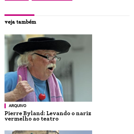
veja também
ARQUIVO
Pierre Byland: Levando o nariz
vermelho ao teatro