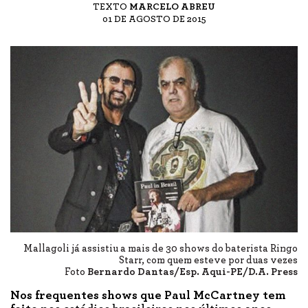
TEXTO
MARCELO ABREU
01 DE AGOSTO DE 2015
Mallagoli já assistiu a mais de 30 shows do baterista Ringo
Starr, com quem esteve por duas vezes
Foto
Bernardo Dantas/Esp. Aqui-PE/D.A. Press
Nos frequentes shows que Paul McCartney tem