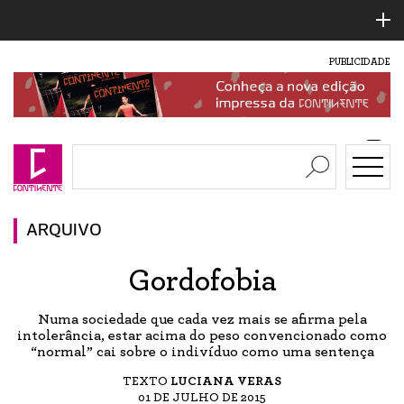
PUBLICIDADE
ARQUIVO
Gordofobia
Numa sociedade que cada vez mais se afirma pela
intolerância, estar acima do peso convencionado como
“normal” cai sobre o indivíduo como uma sentença
TEXTO
LUCIANA VERAS
01 DE JULHO DE 2015