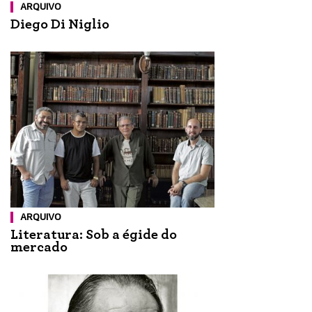
ARQUIVO
Diego Di Niglio
ARQUIVO
Literatura: Sob a égide do
mercado