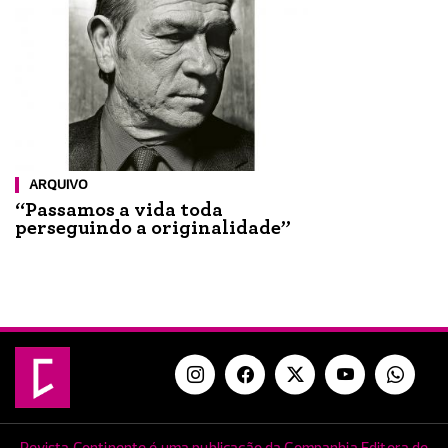
ARQUIVO
“Passamos a vida toda
perseguindo a originalidade”