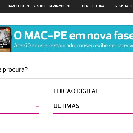
DIÁRIO OFICIAL ESTADO DE PERNAMBUCO
CEPE EDITORA
REVISTA C
ê procura?
EDIÇÃO DIGITAL
ÚLTIMAS