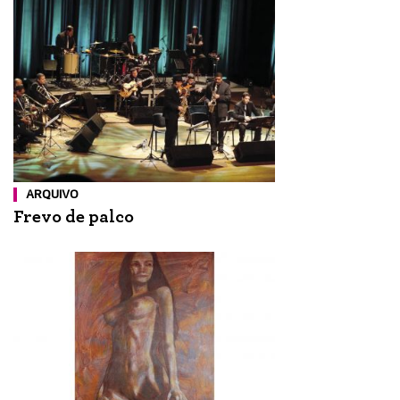
ARQUIVO
Frevo de palco