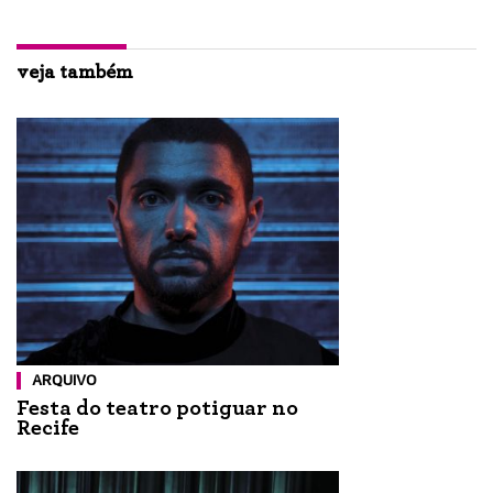
veja também
ARQUIVO
Festa do teatro potiguar no
Recife