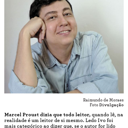
Raimundo de Moraes
Foto
Divulgação
Marcel Proust dizia que todo leitor,
quando lê, na
realidade é um leitor de si mesmo. Ledo Ivo foi
mais categórico ao dizer que, se o autor for lido