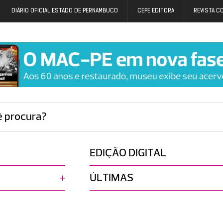
DIÁRIO OFICIAL ESTADO DE PERNAMBUCO
CEPE EDITORA
REVISTA C
ê procura?
EDIÇÃO DIGITAL
ÚLTIMAS