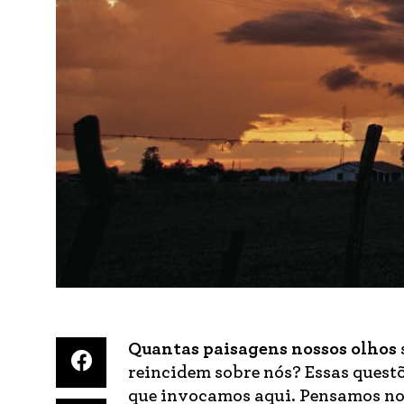
Quantas paisagens nossos olhos
reincidem sobre nós? Essas questõ
que invocamos aqui. Pensamos nos