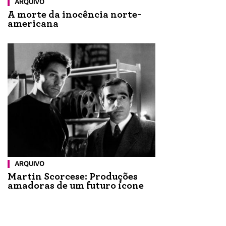
ARQUIVO
A morte da inocência norte-
americana
ARQUIVO
Martin Scorcese: Produções
amadoras de um futuro ícone