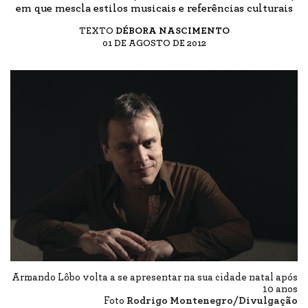
em que mescla estilos musicais e referências culturais
TEXTO
DÉBORA NASCIMENTO
01 DE AGOSTO DE 2012
Armando Lôbo volta a se apresentar na sua cidade natal após
10 anos
Foto
Rodrigo Montenegro/Divulgação