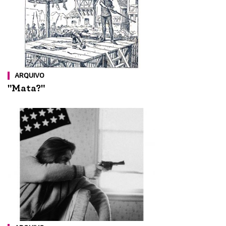
ARQUIVO
"Mata?"