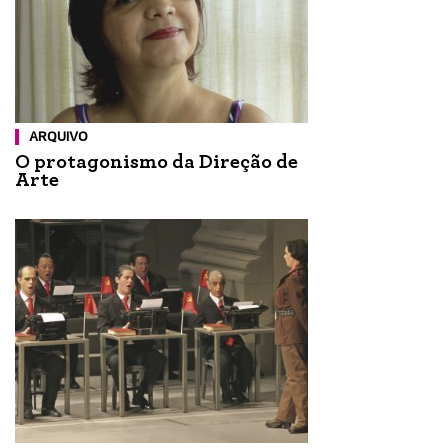
ARQUIVO
O protagonismo da Direção de
Arte