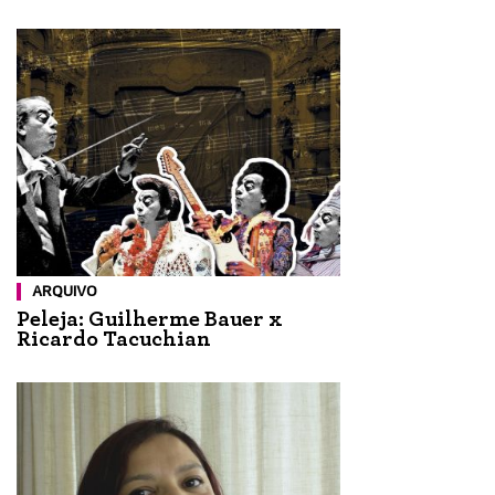
ARQUIVO
Peleja: Guilherme Bauer x
Ricardo Tacuchian