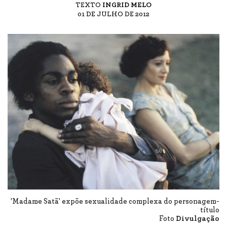
TEXTO
INGRID MELO
01 DE JULHO DE 2012
'Madame Satã' expõe sexualidade complexa do personagem-
título
Foto
Divulgação