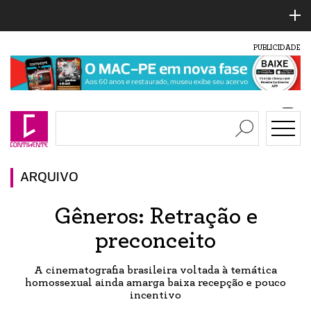
PUBLICIDADE
ARQUIVO
Gêneros: Retração e
preconceito
A cinematografia brasileira voltada à temática
homossexual ainda amarga baixa recepção e pouco
incentivo