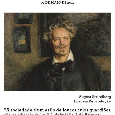
01 DE MAIO DE 2012
August Strindberg
Imagem
Reprodução
"A sociedade é um asilo de loucos
cujos guardiões