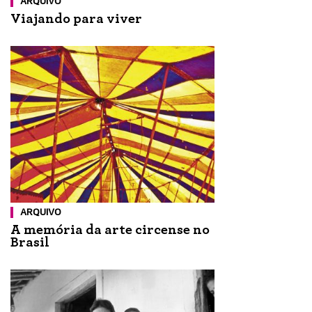
ARQUIVO
Viajando para viver
ARQUIVO
A memória da arte circense no
Brasil