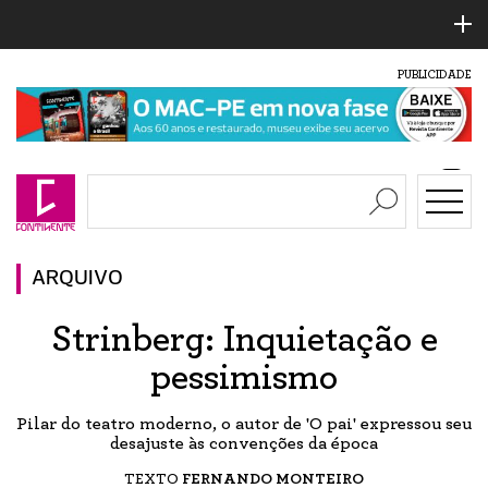
PUBLICIDADE
ARQUIVO
Strinberg: Inquietação e
pessimismo
Pilar do teatro moderno, o autor de 'O pai' expressou seu
desajuste às convenções da época
TEXTO
FERNANDO MONTEIRO