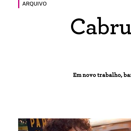
ARQUIVO
Cabru
Em novo trabalho, ba