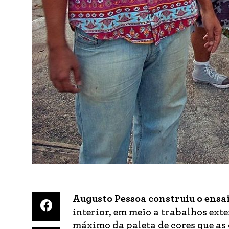
Augusto Pessoa construiu o ensa
interior, em meio a trabalhos exte
máximo da paleta de cores que as 