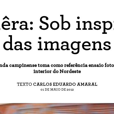
êra: Sob insp
das imagens
nda campinense toma como referência ensaio fotog
interior do Nordeste
TEXTO
CARLOS EDUARDO AMARAL
01 DE MAIO DE 2012