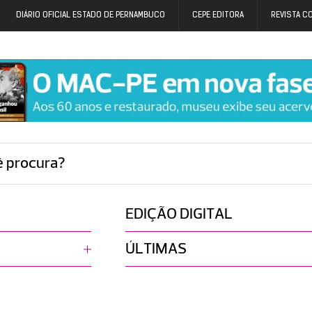
DIÁRIO OFICIAL ESTADO DE PERNAMBUCO
CEPE EDITORA
REVISTA C
ê procura?
EDIÇÃO DIGITAL
ÚLTIMAS