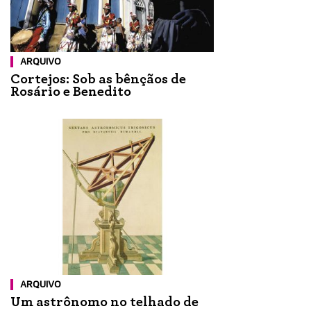
ARQUIVO
Cortejos: Sob as bênçãos de
Rosário e Benedito
ARQUIVO
Um astrônomo no telhado de