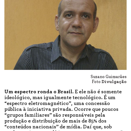
Suzano Guimarães
Foto
Divulgação
Um espectro ronda o Brasil.
E ele não é somente
ideológico, mas igualmente tecnológico. É um
“espectro eletromagnético”, uma concessão
pública à iniciativa privada. Ocorre que poucos
“grupos familiares” são responsáveis pela
produção e distribuição de mais de 85% dos
“conteúdos nacionais” de mídia. Daí que, sob