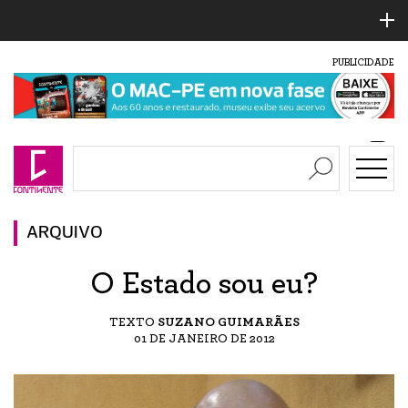
PUBLICIDADE
ARQUIVO
O Estado sou eu?
TEXTO
SUZANO GUIMARÃES
01 DE JANEIRO DE 2012