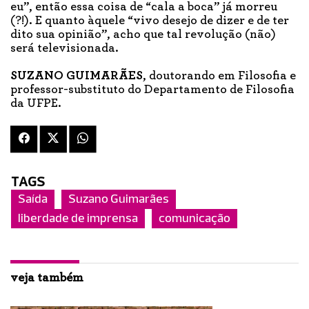
eu”, então essa coisa de “cala a boca” já morreu
(?!). E quanto àquele “vivo desejo de dizer e de ter
dito sua opinião”, acho que tal revolução (não)
será televisionada.
SUZANO GUIMARÃES
, doutorando em Filosofia e
professor-substituto do Departamento de Filosofia
da UFPE.
TAGS
Saída
Suzano Guimarães
liberdade de imprensa
comunicação
veja também