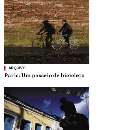
ARQUIVO
Paris: Um passeio de bicicleta