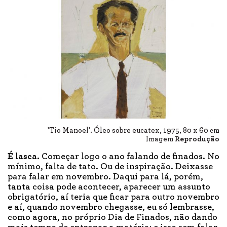
'Tio Manoel'. Óleo sobre eucatex, 1975, 80 x 60 cm
Imagem
Reprodução
É lasca.
Começar logo o ano falando de finados. No
mínimo, falta de tato. Ou de inspiração. Deixasse
para falar em novembro. Daqui para lá, porém,
tanta coisa pode acontecer, aparecer um assunto
obrigatório, aí teria que ficar para outro novembro
e aí, quando novembro chegasse, eu só lembrasse,
como agora, no próprio Dia de Finados, não dando