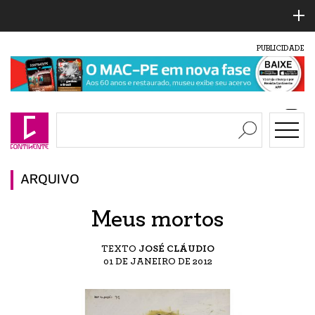
PUBLICIDADE
ARQUIVO
Meus mortos
TEXTO
JOSÉ CLÁUDIO
01 DE JANEIRO DE 2012