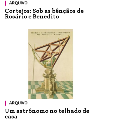
ARQUIVO
Cortejos: Sob as bênçãos de
Rosário e Benedito
ARQUIVO
Um astrônomo no telhado de
casa