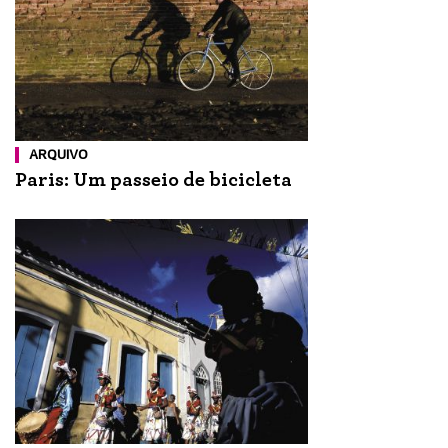
ARQUIVO
Paris: Um passeio de bicicleta