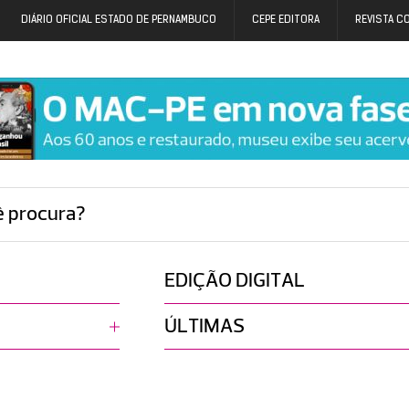
DIÁRIO OFICIAL ESTADO DE PERNAMBUCO
CEPE EDITORA
REVISTA C
ê procura?
EDIÇÃO DIGITAL
ÚLTIMAS