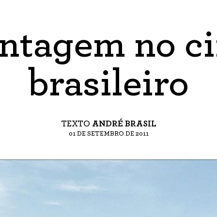
ntagem no c
brasileiro
TEXTO
ANDRÉ BRASIL
01 DE SETEMBRO DE 2011