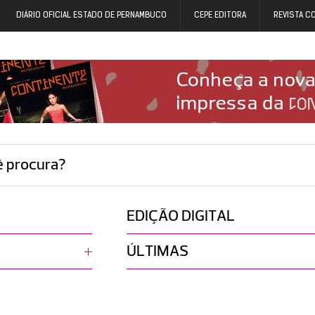
DIÁRIO OFICIAL ESTADO DE PERNAMBUCO
CEPE EDITORA
REVISTA C
ê procura?
EDIÇÃO DIGITAL
ÚLTIMAS