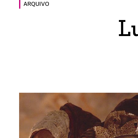
ARQUIVO
L