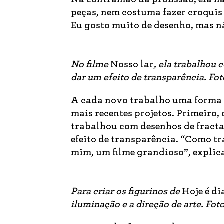
peças, nem costuma fazer croquis
Eu gosto muito de desenho, mas n
No filme
Nosso lar
, ela trabalhou 
dar um efeito de transparência. Fo
A cada novo trabalho uma forma d
mais recentes projetos. Primeiro, 
trabalhou com desenhos de fracta
efeito de transparência. “Como tr
mim, um filme grandioso”, explic
Para criar os figurinos de
Hoje é di
iluminação e a direção de arte. Fot