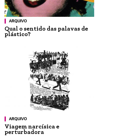
ARQUIVO
Qual o sentido das palavas de
plástico?
ARQUIVO
Viagem narcísica e
perturbadora