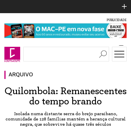
PUBLICIDADE
ARQUIVO
Quilombola: Remanescentes
do tempo brando
Isolada numa distante serra do brejo paraibano,
comunidade de 128 famílias mantém a herança cultural
negra, que sobrevive há quase três séculos