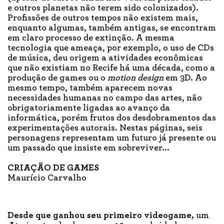
e outros planetas não terem sido colonizados).
Profissões de outros tempos não existem mais,
enquanto algumas, também antigas, se encontram
em claro processo de extinção. A mesma
tecnologia que ameaça, por exemplo, o uso de CDs
de música, deu origem a atividades econômicas
que não existiam no Recife há uma década, como a
produção de games ou o
motion design
em 3D. Ao
mesmo tempo, também aparecem novas
necessidades humanas no campo das artes, não
obrigatoriamente ligadas ao avanço da
informática, porém frutos dos desdobramentos das
experimentações autorais. Nestas páginas, seis
personagens representam um futuro já presente ou
um passado que insiste em sobreviver...
CRIAÇÃO DE GAMES
Maurício Carvalho
Desde que ganhou seu primeiro videogame,
um