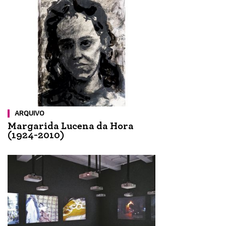
ARQUIVO
Margarida Lucena da Hora
(1924-2010)