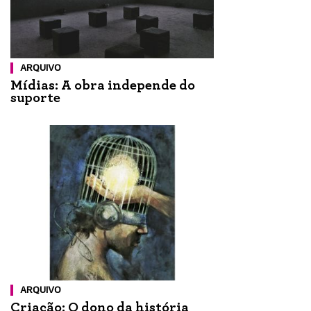
ARQUIVO
Mídias: A obra independe do
suporte
ARQUIVO
Criação: O dono da história