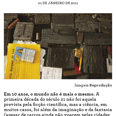
01 DE JANEIRO DE 2011
Imagem
Reprodução
Em 10 anos,
o mundo não é mais o mesmo.
A
primeira década do século 21 não foi aquela
prevista pela ficção científica, mas a ciência, em
muitos casos, foi além da imaginação e da fantasia
(apesar de carros ainda não voarem pelas cidades