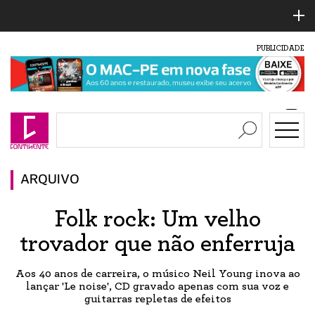
PUBLICIDADE
ARQUIVO
Folk rock: Um velho
trovador que não enferruja
Aos 40 anos de carreira, o músico Neil Young inova ao
lançar 'Le noise', CD gravado apenas com sua voz e
guitarras repletas de efeitos