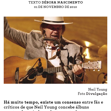
TEXTO
DÉBORA NASCIMENTO
01 DE NOVEMBRO DE 2010
Neil Young
Foto
Divulgação
Há muito tempo, existe um consenso
entre fãs e
críticos de que Neil Young concebe álbuns