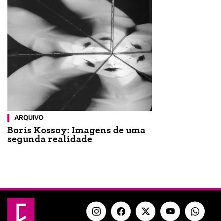
ARQUIVO
Boris Kossoy: Imagens de uma
segunda realidade