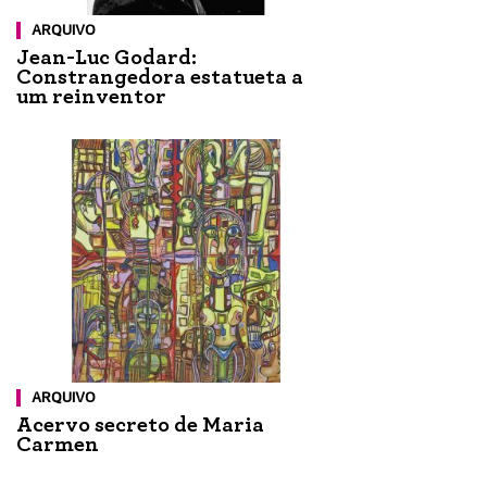
ARQUIVO
Jean-Luc Godard:
Constrangedora estatueta a
um reinventor
ARQUIVO
Acervo secreto de Maria
Carmen