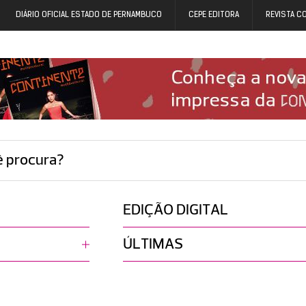
DIÁRIO OFICIAL ESTADO DE PERNAMBUCO
CEPE EDITORA
REVISTA C
ê procura?
EDIÇÃO DIGITAL
ÚLTIMAS