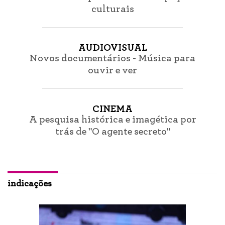
culturais
AUDIOVISUAL
Novos documentários - Música para
ouvir e ver
CINEMA
A pesquisa histórica e imagética por
trás de "O agente secreto"
indicações