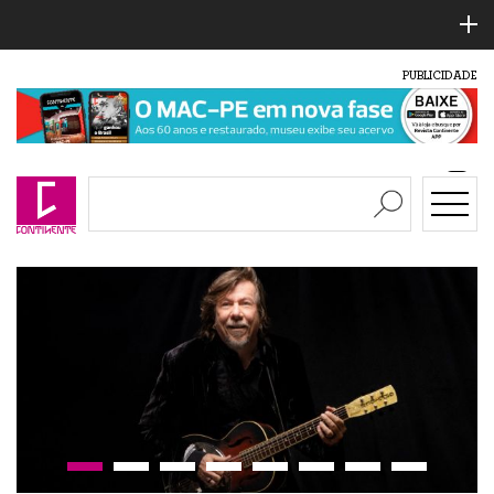
PUBLICIDADE