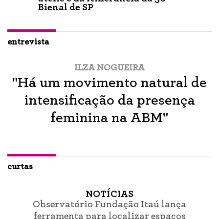
Bienal de SP
entrevista
ILZA NOGUEIRA
"Há um movimento natural de
intensificação da presença
feminina na ABM"
curtas
NOTÍCIAS
Observatório Fundação Itaú lança
ferramenta para localizar espaços