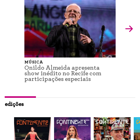
MÚSICA
Onildo Almeida apresenta
show inédito no Recife com
participações especiais
edições