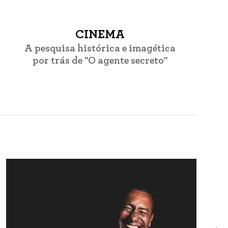
CINEMA
A pesquisa histórica e imagética
por trás de "O agente secreto"