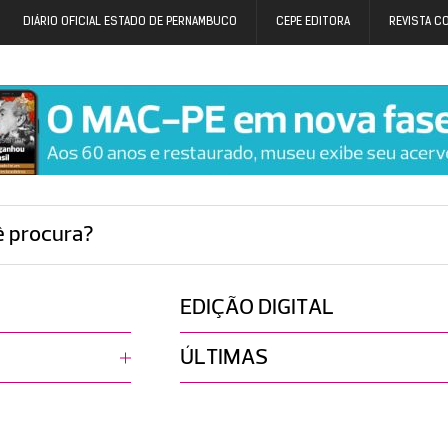
DIÁRIO OFICIAL ESTADO DE PERNAMBUCO
CEPE EDITORA
REVISTA C
ê procura?
EDIÇÃO DIGITAL
ÚLTIMAS