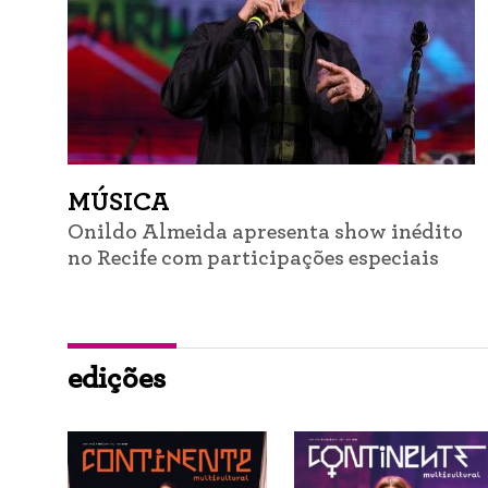
MÚSICA
Onildo Almeida apresenta show inédito
no Recife com participações especiais
edições