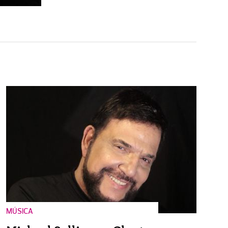
MÚSICA