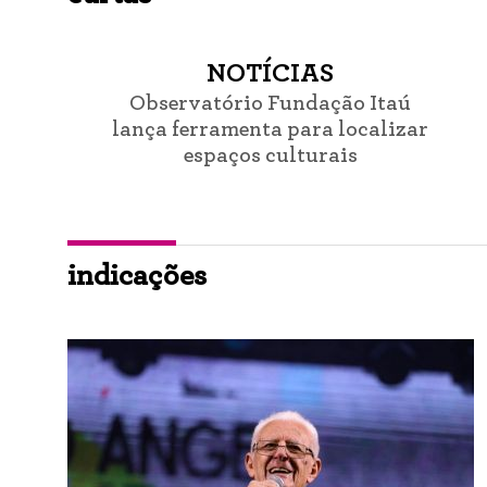
NOTÍCIAS
Observatório Fundação Itaú
lança ferramenta para localizar
espaços culturais
indicações