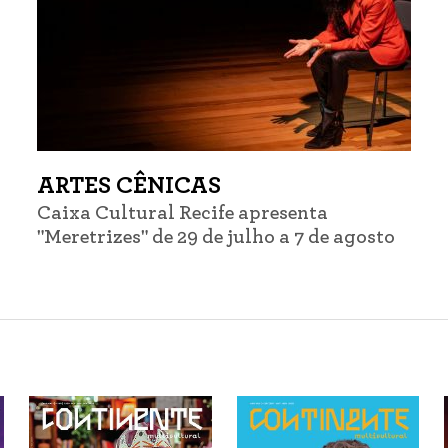
ARTES CÊNICAS
Caixa Cultural Recife apresenta
"Meretrizes" de 29 de julho a 7 de agosto