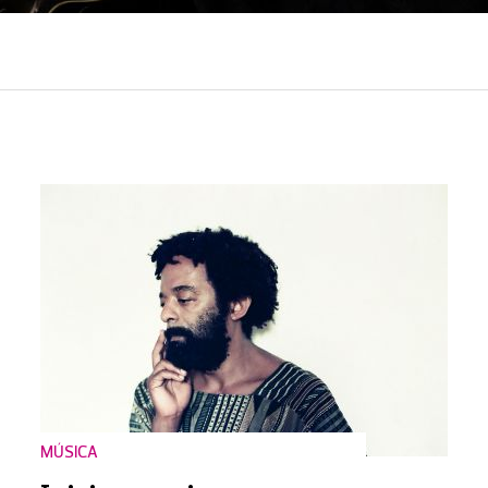
MÚSICA