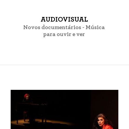
AUDIOVISUAL
Novos documentários - Música
para ouvir e ver