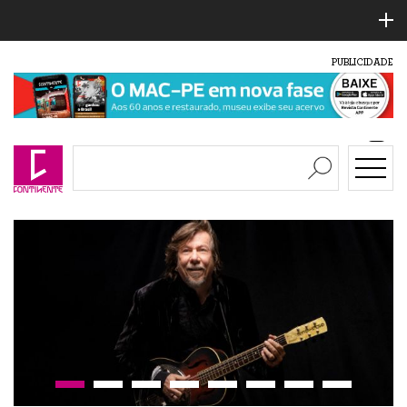
PUBLICIDADE