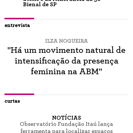
Bienal de SP
entrevista
ILZA NOGUEIRA
"Há um movimento natural de
intensificação da presença
feminina na ABM"
curtas
NOTÍCIAS
Observatório Fundação Itaú lança
ferramenta para localizar espaços