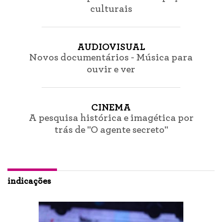
culturais
AUDIOVISUAL
Novos documentários - Música para
ouvir e ver
CINEMA
A pesquisa histórica e imagética por
trás de "O agente secreto"
indicações