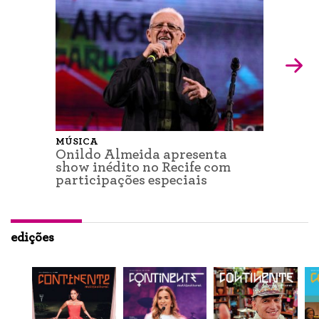
MÚSICA
Onildo Almeida apresenta
show inédito no Recife com
participações especiais
edições