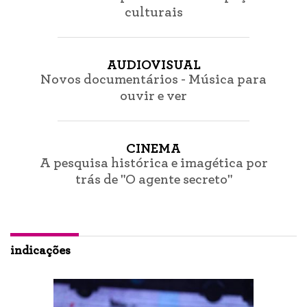
culturais
AUDIOVISUAL
Novos documentários - Música para
ouvir e ver
CINEMA
A pesquisa histórica e imagética por
trás de "O agente secreto"
indicações