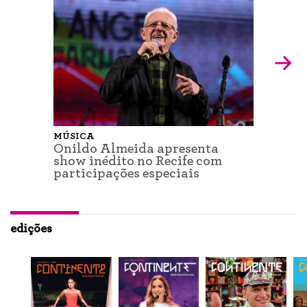
MÚSICA
Onildo Almeida apresenta
show inédito no Recife com
participações especiais
edições