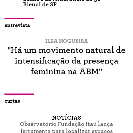
Bienal de SP
entrevista
ILZA NOGUEIRA
"Há um movimento natural de
intensificação da presença
feminina na ABM"
curtas
NOTÍCIAS
Observatório Fundação Itaú lança
ferramenta para localizar espaços