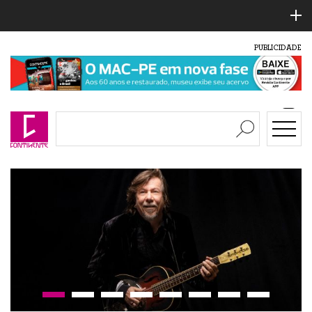
PUBLICIDADE