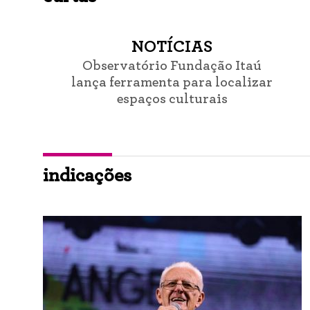
NOTÍCIAS
Observatório Fundação Itaú
lança ferramenta para localizar
espaços culturais
indicações