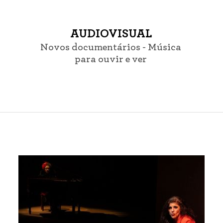
AUDIOVISUAL
Novos documentários - Música
para ouvir e ver