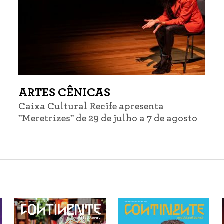
ARTES CÊNICAS
Caixa Cultural Recife apresenta
"Meretrizes" de 29 de julho a 7 de agosto