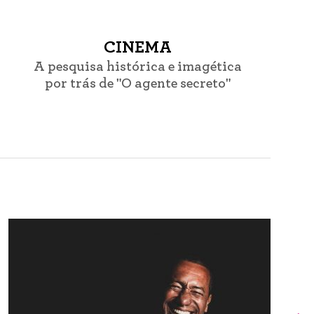
CINEMA
A pesquisa histórica e imagética
por trás de "O agente secreto"