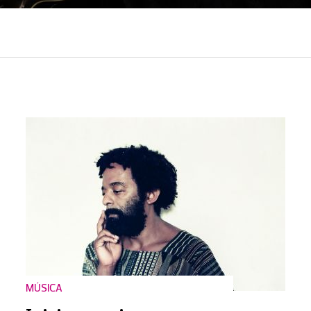
MÚSICA