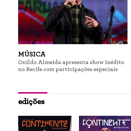
MÚSICA
Onildo Almeida apresenta show inédito
no Recife com participações especiais
edições