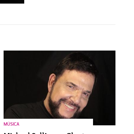
MÚSICA