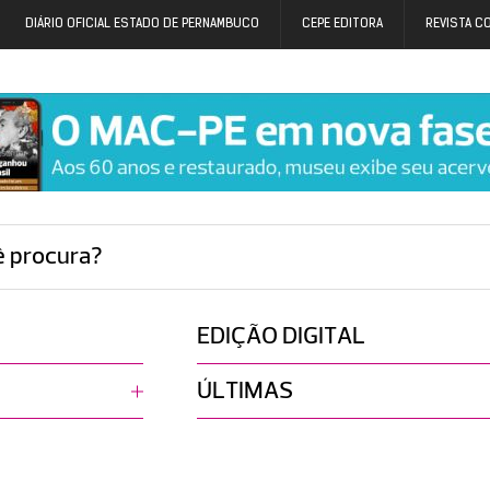
DIÁRIO OFICIAL ESTADO DE PERNAMBUCO
CEPE EDITORA
REVISTA C
ê procura?
EDIÇÃO DIGITAL
ÚLTIMAS