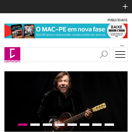
PUBLICIDADE