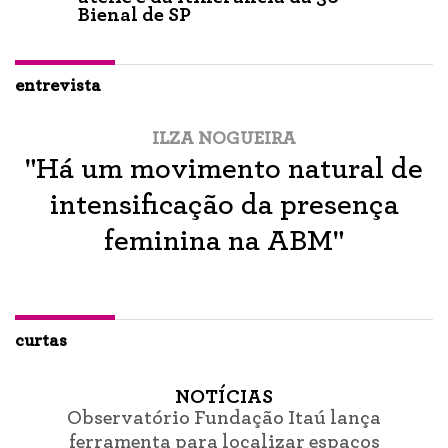
Bienal de SP
entrevista
ILZA NOGUEIRA
"Há um movimento natural de
intensificação da presença
feminina na ABM"
curtas
NOTÍCIAS
Observatório Fundação Itaú lança
ferramenta para localizar espaços