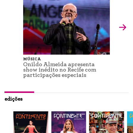
MÚSICA
Onildo Almeida apresenta
show inédito no Recife com
participações especiais
edições