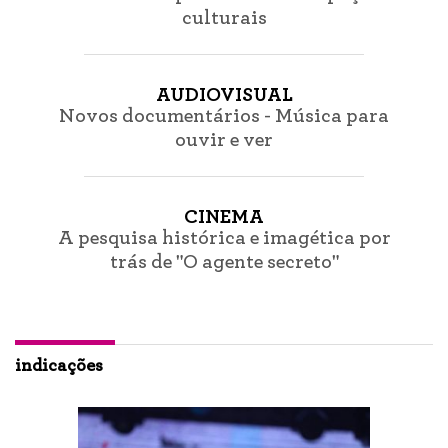
culturais
AUDIOVISUAL
Novos documentários - Música para
ouvir e ver
CINEMA
A pesquisa histórica e imagética por
trás de "O agente secreto"
indicações