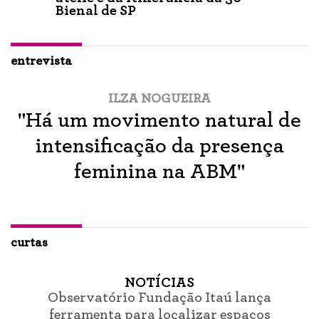
Bienal de SP
entrevista
ILZA NOGUEIRA
"Há um movimento natural de
intensificação da presença
feminina na ABM"
curtas
NOTÍCIAS
Observatório Fundação Itaú lança
ferramenta para localizar espaços