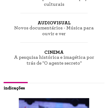
culturais
AUDIOVISUAL
Novos documentários - Música para
ouvir e ver
CINEMA
A pesquisa histórica e imagética por
trás de "O agente secreto"
indicações