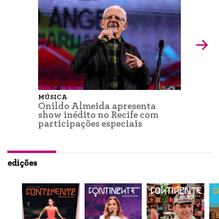
MÚSICA
Onildo Almeida apresenta
show inédito no Recife com
participações especiais
edições