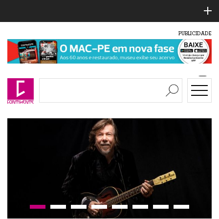
PUBLICIDADE