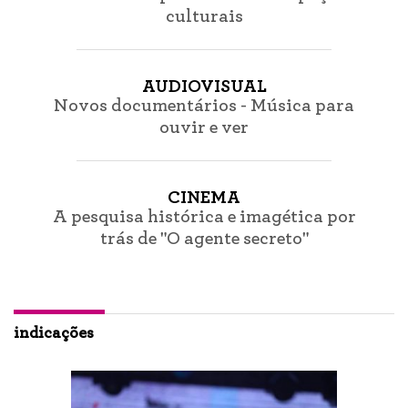
culturais
AUDIOVISUAL
Novos documentários - Música para
ouvir e ver
CINEMA
A pesquisa histórica e imagética por
trás de "O agente secreto"
indicações