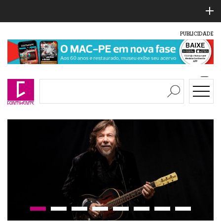
PUBLICIDADE