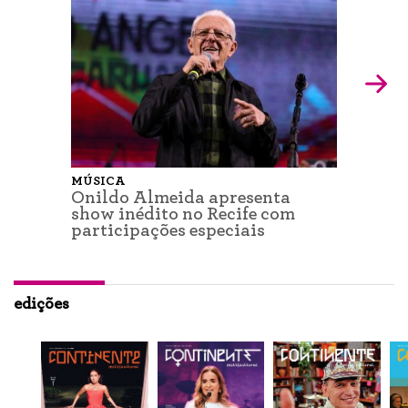
MÚSICA
Onildo Almeida apresenta
show inédito no Recife com
participações especiais
edições