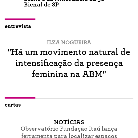
Bienal de SP
entrevista
ILZA NOGUEIRA
"Há um movimento natural de
intensificação da presença
feminina na ABM"
curtas
NOTÍCIAS
Observatório Fundação Itaú lança
ferramenta para localizar espaços